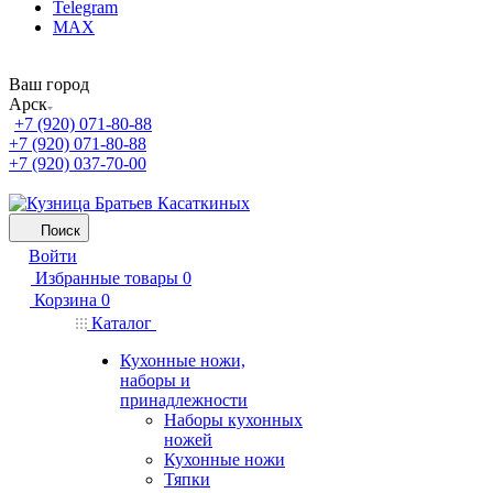
Telegram
MAX
Ваш город
Арск
+7 (920) 071-80-88
+7 (920) 071-80-88
+7 (920) 037-70-00
Поиск
Войти
Избранные товары
0
Корзина
0
Каталог
Кухонные ножи,
наборы и
принадлежности
Наборы кухонных
ножей
Кухонные ножи
Тяпки