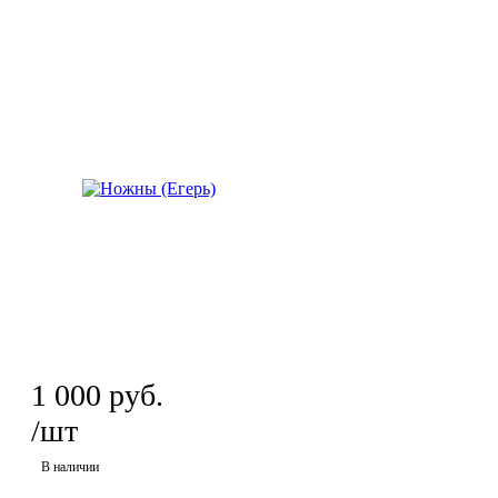
1 000
руб.
/шт
В наличии