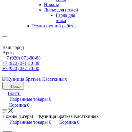
Ножны
Литье для ножей
Гарда для
ножа
Ремни ручной работы
Ваш город
Арск
+7 (920) 071-80-88
+7 (920) 071-80-88
+7 (920) 037-70-00
Поиск
Войти
Избранные товары
0
Корзина
0
Ножны (Егерь) - "Кузница Братьев Касаткиных"
Избранные товары
0
Корзина
0