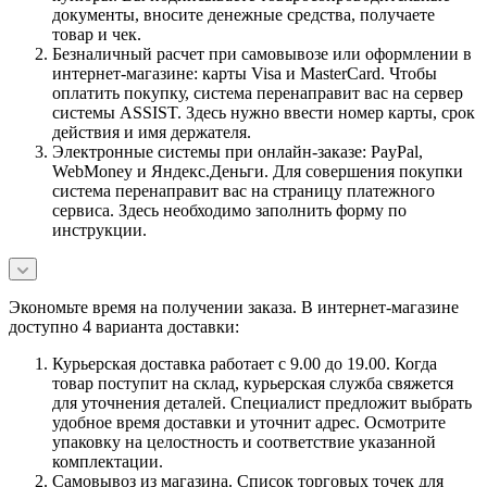
документы, вносите денежные средства, получаете
товар и чек.
Безналичный расчет при самовывозе или оформлении в
интернет-магазине: карты Visa и MasterCard. Чтобы
оплатить покупку, система перенаправит вас на сервер
системы ASSIST. Здесь нужно ввести номер карты, срок
действия и имя держателя.
Электронные системы при онлайн-заказе: PayPal,
WebMoney и Яндекс.Деньги. Для совершения покупки
система перенаправит вас на страницу платежного
сервиса. Здесь необходимо заполнить форму по
инструкции.
Экономьте время на получении заказа. В интернет-магазине
доступно 4 варианта доставки:
Курьерская доставка работает с 9.00 до 19.00. Когда
товар поступит на склад, курьерская служба свяжется
для уточнения деталей. Специалист предложит выбрать
удобное время доставки и уточнит адрес. Осмотрите
упаковку на целостность и соответствие указанной
комплектации.
Самовывоз из магазина. Список торговых точек для