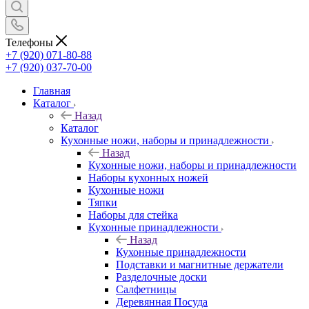
Телефоны
+7 (920) 071-80-88
+7 (920) 037-70-00
Главная
Каталог
Назад
Каталог
Кухонные ножи, наборы и принадлежности
Назад
Кухонные ножи, наборы и принадлежности
Наборы кухонных ножей
Кухонные ножи
Тяпки
Наборы для стейка
Кухонные принадлежности
Назад
Кухонные принадлежности
Подставки и магнитные держатели
Разделочные доски
Салфетницы
Деревянная Посуда