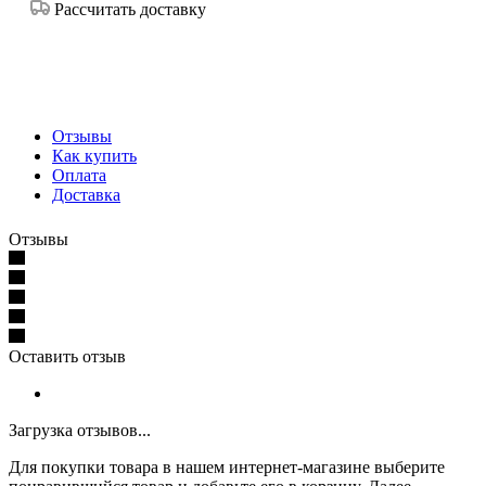
Рассчитать доставку
Отзывы
Как купить
Оплата
Доставка
Отзывы
Оставить отзыв
Загрузка отзывов...
Для покупки товара в нашем интернет-магазине выберите