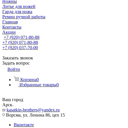
Ножны
Литье для ножей
Гарда для ножа
Ремни ручной работы
Главная
Контакты
Акции
+7 (920) 071-80-88
+7 (920) 071-80-88
+7 (920) 037-70-00
Заказать звонок
Задать вопрос
Войти
Корзина
0
Избранные товары
0
Ваш город
Арск
kasatkin-brothers@yandex.ru
Ворсма, ул. Ленина 86, цех 15
Вконтакте