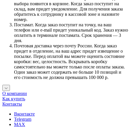
выбора появится в корзине. Когда заказ поступит на
склад, вам придет уведомление. Для получения заказа
обратитесь к сотруднику в кассовой зоне и назовите
номер.
Постамат. Когда заказ поступит на точку, на ваш
телефон или e-mail придет уникальный код. Заказ нужно
оплатить в терминале постамата. Срок хранения — 3
дня.
Почтовая доставка через почту России. Когда заказ
придет в отделение, на ваш адрес придет извещение о
посылке. Перед оплатой вы можете оценить состояние
коробки: вес, целостность. Вскрывать коробку
самостоятельно вы можете только после оплаты заказа.
Один заказ может содержать не больше 10 позиций и
его стоимость не должна превышать 100 000 р.
О компании
Как купить
Контакты
Вконтакте
Telegram
MAX