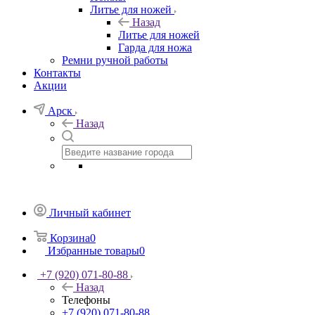
Литье для ножей
Назад
Литье для ножей
Гарда для ножа
Ремни ручной работы
Контакты
Акции
Арск
Назад
Личный кабинет
Корзина
0
Избранные товары
0
+7 (920) 071-80-88
Назад
Телефоны
+7 (920) 071-80-88