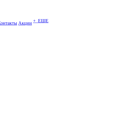
+ ЕЩЕ
Контакты
Акции