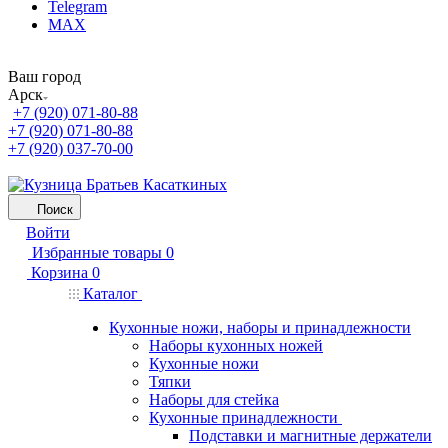
Telegram
MAX
Ваш город
Арск
+7 (920) 071-80-88
+7 (920) 071-80-88
+7 (920) 037-70-00
Поиск
Войти
Избранные товары
0
Корзина
0
Каталог
Кухонные ножи, наборы и принадлежности
Наборы кухонных ножей
Кухонные ножи
Тяпки
Наборы для стейка
Кухонные принадлежности
Подставки и магнитные держатели