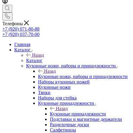
Телефоны
+7 (920) 071-80-88
+7 (920) 037-70-00
Главная
Каталог
Назад
Каталог
Кухонные ножи, наборы и принадлежности
Назад
Кухонные ножи, наборы и принадлежности
Наборы кухонных ножей
Кухонные ножи
Тяпки
Наборы для стейка
Кухонные принадлежности
Назад
Кухонные принадлежности
Подставки и магнитные держатели
Разделочные доски
Салфетницы