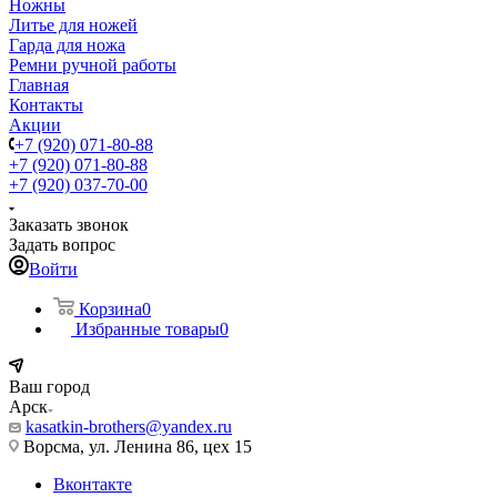
Ножны
Литье для ножей
Гарда для ножа
Ремни ручной работы
Главная
Контакты
Акции
+7 (920) 071-80-88
+7 (920) 071-80-88
+7 (920) 037-70-00
Заказать звонок
Задать вопрос
Войти
Корзина
0
Избранные товары
0
Ваш город
Арск
kasatkin-brothers@yandex.ru
Ворсма, ул. Ленина 86, цех 15
Вконтакте