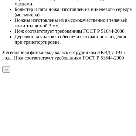
маслами.
Больстер и пята ножа изготовлен из никелевого серебра
(мельхиора).
Ножны изготовлены из высококачественной телячьей
кожи толщиной 3 мм.
Нож соответствует требованиям ГОСТ Р 51644-2000.
Деревянная упаковка обеспечит сохранность изделия
при транспортировке.
Легендарная финка выдавалась сотрудникам НКВД с 1935
года. Нож соответствует требованиям ГОСТ Р 51644-2000