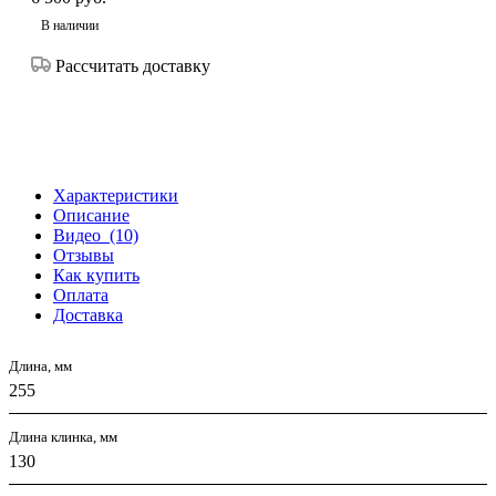
В наличии
Рассчитать доставку
Характеристики
Описание
Видео
(10)
Отзывы
Как купить
Оплата
Доставка
Длина, мм
255
Длина клинка, мм
130