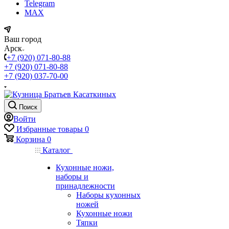
Telegram
MAX
Ваш город
Арск
+7 (920) 071-80-88
+7 (920) 071-80-88
+7 (920) 037-70-00
Поиск
Войти
Избранные товары
0
Корзина
0
Каталог
Кухонные ножи,
наборы и
принадлежности
Наборы кухонных
ножей
Кухонные ножи
Тяпки