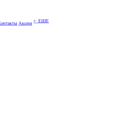
+ ЕЩЕ
Контакты
Акции