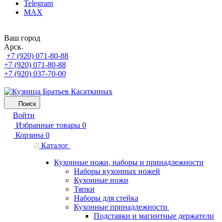
Telegram
MAX
Ваш город
Арск
+7 (920) 071-80-88
+7 (920) 071-80-88
+7 (920) 037-70-00
Поиск
Войти
Избранные товары
0
Корзина
0
Каталог
Кухонные ножи, наборы и принадлежности
Наборы кухонных ножей
Кухонные ножи
Тяпки
Наборы для стейка
Кухонные принадлежности
Подставки и магнитные держатели