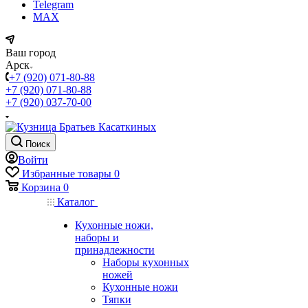
Telegram
MAX
Ваш город
Арск
+7 (920) 071-80-88
+7 (920) 071-80-88
+7 (920) 037-70-00
Поиск
Войти
Избранные товары
0
Корзина
0
Каталог
Кухонные ножи,
наборы и
принадлежности
Наборы кухонных
ножей
Кухонные ножи
Тяпки