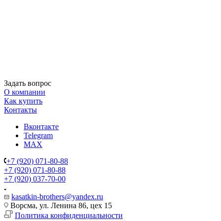
Задать вопрос
О компании
Как купить
Контакты
Вконтакте
Telegram
MAX
+7 (920) 071-80-88
+7 (920) 071-80-88
+7 (920) 037-70-00
kasatkin-brothers@yandex.ru
Ворсма, ул. Ленина 86, цех 15
Политика конфиденциальности