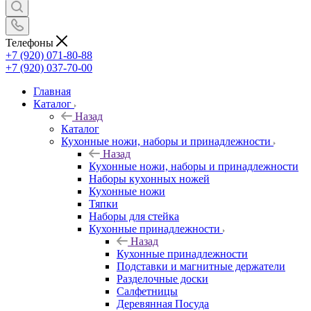
Телефоны
+7 (920) 071-80-88
+7 (920) 037-70-00
Главная
Каталог
Назад
Каталог
Кухонные ножи, наборы и принадлежности
Назад
Кухонные ножи, наборы и принадлежности
Наборы кухонных ножей
Кухонные ножи
Тяпки
Наборы для стейка
Кухонные принадлежности
Назад
Кухонные принадлежности
Подставки и магнитные держатели
Разделочные доски
Салфетницы
Деревянная Посуда