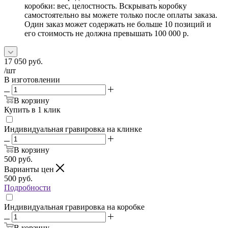
коробки: вес, целостность. Вскрывать коробку
самостоятельно вы можете только после оплаты заказа.
Один заказ может содержать не больше 10 позиций и
его стоимость не должна превышать 100 000 р.
17 050
руб.
/шт
В изготовлении
В корзину
Купить в 1 клик
Индивидуальная гравировка на клинке
В корзину
500
руб.
Варианты цен
500
руб.
Подробности
Индивидуальная гравировка на коробке
В корзину