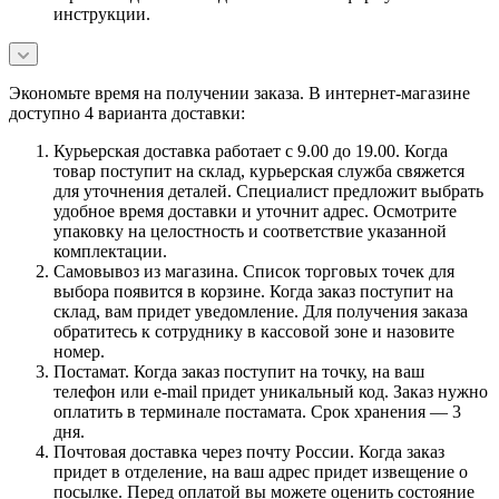
инструкции.
Экономьте время на получении заказа. В интернет-магазине
доступно 4 варианта доставки:
Курьерская доставка работает с 9.00 до 19.00. Когда
товар поступит на склад, курьерская служба свяжется
для уточнения деталей. Специалист предложит выбрать
удобное время доставки и уточнит адрес. Осмотрите
упаковку на целостность и соответствие указанной
комплектации.
Самовывоз из магазина. Список торговых точек для
выбора появится в корзине. Когда заказ поступит на
склад, вам придет уведомление. Для получения заказа
обратитесь к сотруднику в кассовой зоне и назовите
номер.
Постамат. Когда заказ поступит на точку, на ваш
телефон или e-mail придет уникальный код. Заказ нужно
оплатить в терминале постамата. Срок хранения — 3
дня.
Почтовая доставка через почту России. Когда заказ
придет в отделение, на ваш адрес придет извещение о
посылке. Перед оплатой вы можете оценить состояние