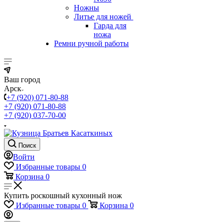
Ножны
Литье для ножей
Гарда для
ножа
Ремни ручной работы
Ваш город
Арск
+7 (920) 071-80-88
+7 (920) 071-80-88
+7 (920) 037-70-00
Поиск
Войти
Избранные товары
0
Корзина
0
Купить роскошный кухонный нож
Избранные товары
0
Корзина
0