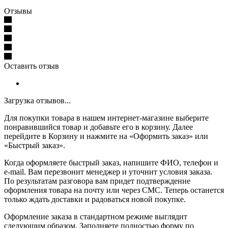
Отзывы
Оставить отзыв
Загрузка отзывов...
Для покупки товара в нашем интернет-магазине выберите
понравившийся товар и добавьте его в корзину. Далее
перейдите в Корзину и нажмите на «Оформить заказ» или
«Быстрый заказ».
Когда оформляете быстрый заказ, напишите ФИО, телефон и
e-mail. Вам перезвонит менеджер и уточнит условия заказа.
По результатам разговора вам придет подтверждение
оформления товара на почту или через СМС. Теперь останется
только ждать доставки и радоваться новой покупке.
Оформление заказа в стандартном режиме выглядит
следующим образом. Заполняете полностью форму по