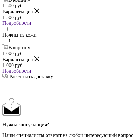
1 500
руб.
Варианты цен
1 500
руб.
Подробности
Ножны из кожи
В корзину
1 000
руб.
Варианты цен
1 000
руб.
Подробности
Рассчитать доставку
Нужна консультация?
Наши специалисты ответят на любой интересующий вопрос