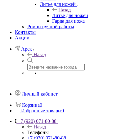
Литье для ножей
Назад
Литье для ножей
Гарда для ножа
Ремни ручной работы
Контакты
Акции
Арск
Назад
Личный кабинет
Корзина
0
Избранные товары
0
+7 (920) 071-80-88
Назад
Телефоны
+7 (920) 071-80-88