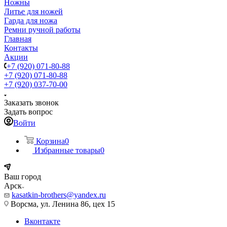
Ножны
Литье для ножей
Гарда для ножа
Ремни ручной работы
Главная
Контакты
Акции
+7 (920) 071-80-88
+7 (920) 071-80-88
+7 (920) 037-70-00
Заказать звонок
Задать вопрос
Войти
Корзина
0
Избранные товары
0
Ваш город
Арск
kasatkin-brothers@yandex.ru
Ворсма, ул. Ленина 86, цех 15
Вконтакте