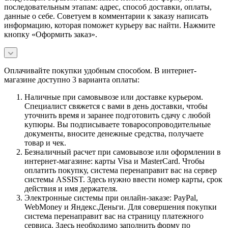
последовательным этапам: адрес, способ доставки, оплаты,
данные о себе. Советуем в комментарии к заказу написать
информацию, которая поможет курьеру вас найти. Нажмите
кнопку «Оформить заказ».
Оплачивайте покупки удобным способом. В интернет-
магазине доступно 3 варианта оплаты:
Наличные при самовывозе или доставке курьером.
Специалист свяжется с вами в день доставки, чтобы
уточнить время и заранее подготовить сдачу с любой
купюры. Вы подписываете товаросопроводительные
документы, вносите денежные средства, получаете
товар и чек.
Безналичный расчет при самовывозе или оформлении в
интернет-магазине: карты Visa и MasterCard. Чтобы
оплатить покупку, система перенаправит вас на сервер
системы ASSIST. Здесь нужно ввести номер карты, срок
действия и имя держателя.
Электронные системы при онлайн-заказе: PayPal,
WebMoney и Яндекс.Деньги. Для совершения покупки
система перенаправит вас на страницу платежного
сервиса. Здесь необходимо заполнить форму по