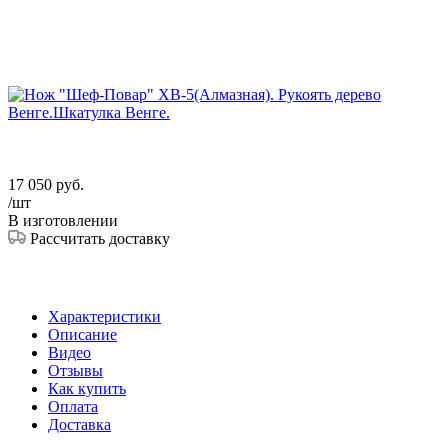
17 050
руб.
/шт
В изготовлении
Рассчитать доставку
Характеристики
Описание
Видео
Отзывы
Как купить
Оплата
Доставка