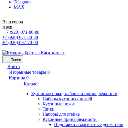
Telegram
MAX
Ваш город
Арск
+7 (920) 071-80-88
+7 (920) 071-80-88
+7 (920) 037-70-00
Поиск
Войти
Избранные товары
0
Корзина
0
Каталог
Кухонные ножи, наборы и принадлежности
Наборы кухонных ножей
Кухонные ножи
Тяпки
Наборы для стейка
Кухонные принадлежности
Подставки и магнитные держатели