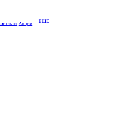
+ ЕЩЕ
Контакты
Акции